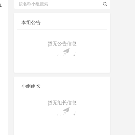
1
本组公告
暂无公告信息
小组组长
暂无组长信息