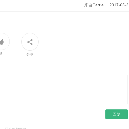
来自Carrie 2017-05-2
5
分享