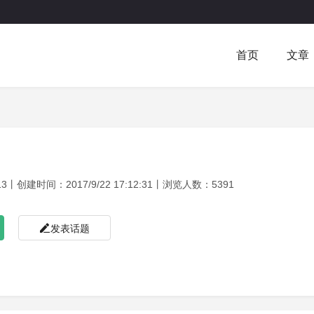
首页
文章
创建时间：2017/9/22 17:12:31丨浏览人数：5391
发表话题