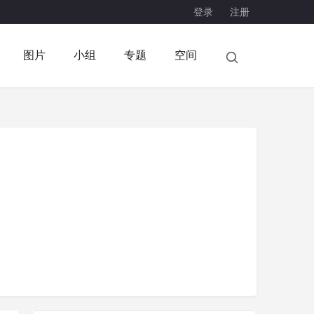
登录
注册
图片
小组
专题
空间