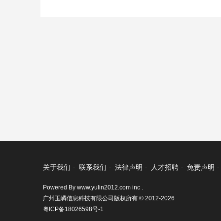
关于我们
联系我们
法律声明
人才招聘
免责声明
-
-
-
-
-
Powered By www.yulin2012.com inc .
广州玉嶙信息科技有限公司版权所有 © 2012-2026
粤ICP备18026598号-1