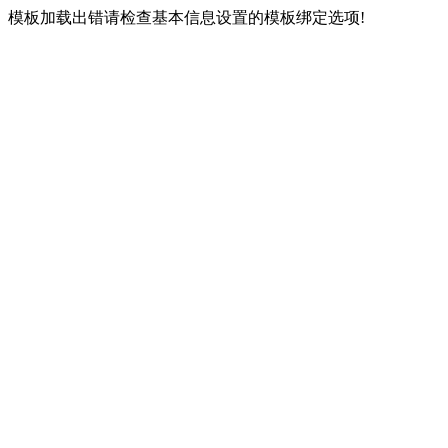
模板加载出错请检查基本信息设置的模板绑定选项!