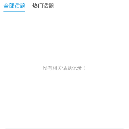
全部话题
热门话题
没有相关话题记录！