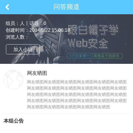
问答频道
组员：
人丨话题：0
创建时间：2014/5/22 15:06:18
浏览人数：
加入小组
网友晒图
网友晒图网友晒图网友晒图网友晒图网友晒图网友晒图
网友晒图网友晒图网友晒图网友晒图网友晒图网友晒图
网友晒图网友晒图网友晒图网友晒图网友晒图网友晒图
网友晒图网友晒图网友晒图网友晒图网友晒图网友晒图
网友晒图网友晒图网友晒图网友晒图网友晒图
本组公告