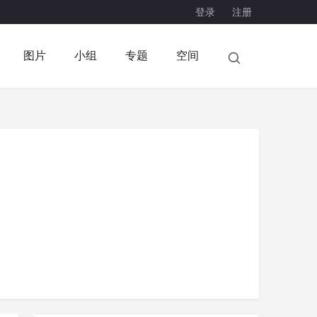
登录
注册
图片
小组
专题
空间