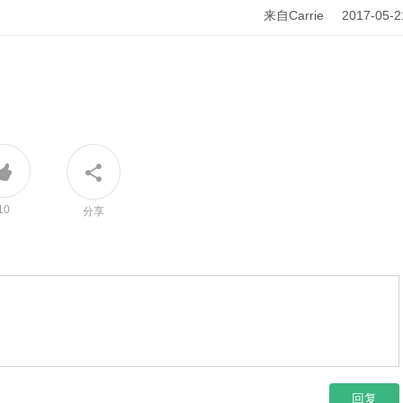
来自Carrie 2017-05-2
10
分享