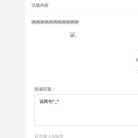
话题内容
啊啊啊啊啊啊啊啊啊啊啊
快速回复：
还可输入
500
字