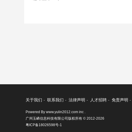
关于我们
联系我们
法律声明
人才招聘
免责声明
-
-
-
-
-
Powered By www.yulin2012.com inc .
广州玉嶙信息科技有限公司版权所有 © 2012-2026
粤ICP备18026598号-1