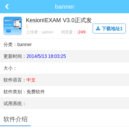
banner
KesionIEXAM V3.0正式发
布啦，欢迎下载试用
1
下载地址1
上传者：admin
浏览量：(
249
)
分类：banner
更新时间：
2014/5/13 18:03:25
大小：
软件语言：
中文
软件类别：免费软件
试用系统：
软件介绍