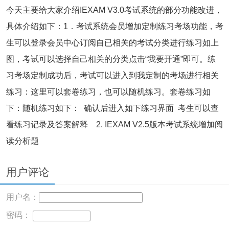
今天主要给大家介绍IEXAM V3.0考试系统的部分功能改进，
具体介绍如下：1．考试系统会员增加定制练习考场功能，考
生可以登录会员中心订阅自已相关的考试分类进行练习如上
图，考试可以选择自己相关的分类点击“我要开通”即可。练
习考场定制成功后，考试可以进入到我定制的考场进行相关
练习：这里可以套卷练习，也可以随机练习。套卷练习如
下：随机练习如下： 确认后进入如下练习界面 考生可以查
看练习记录及答案解释 2. IEXAM V2.5版本考试系统增加阅
读分析题
用户评论
用户名：
密码：